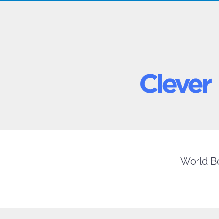
World Bo